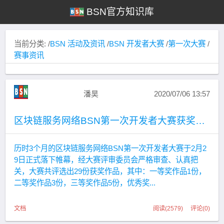
BSN官方知识库
当前分类: /
BSN 活动及资讯
/
BSN 开发者大赛
/
第一次大赛
/
赛事资讯
潘昊
2020/07/06 13:57
区块链服务网络BSN第一次开发者大赛获奖情况
历时3个月的区块链服务网络BSN第一次开发者大赛于2月2
9日正式落下帷幕，经大赛评审委员会严格审查、认真把
关，大赛共评选出29份获奖作品，其中：一等奖作品1份，
二等奖作品3份，三等奖作品5份，优秀奖...
文档
阅读(2579) 评论(0)