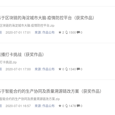
于区块链的海淀城市大脑·疫情防控平台（获奖作品）
块链的海淀城市大脑·疫情防控平台.zip
丽
2020-07-01 17:01
來源:
作品公布
2
1500
0
播打卡挑战（获奖作品）
卡挑战.zip
丽
2020-07-01 17:00
來源:
作品公布
0
1340
0
于智能合约的生产协同及质量溯源链改方案（获奖作品）
智能合约的生产协同及质量溯源链改方案.zip
丽
2020-07-01 16:57
來源:
作品公布
0
1478
0