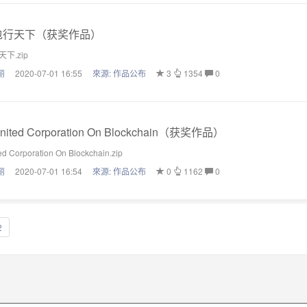
行天下（获奖作品）
下.zip
丽
2020-07-01 16:55
來源:
作品公布
3
1354
0
nited Corporation On Blockchain（获奖作品）
d Corporation On Blockchain.zip
丽
2020-07-01 16:54
來源:
作品公布
0
1162
0
2