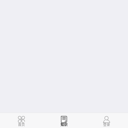
首页
知识
登录