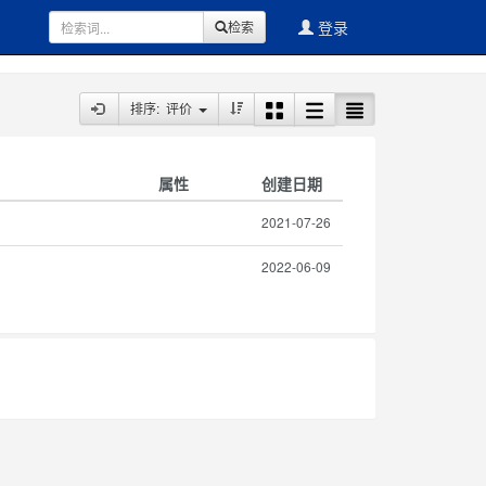
登录
检索
排序: 评价
属性
创建日期
2021-07-26
2022-06-09