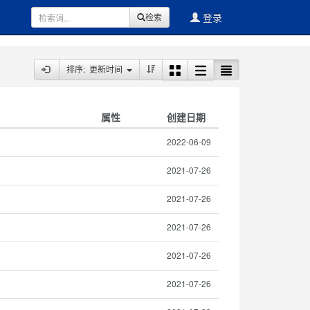
登录
检索
排序: 更新时间
属性
创建日期
2022-06-09
2021-07-26
2021-07-26
2021-07-26
2021-07-26
2021-07-26