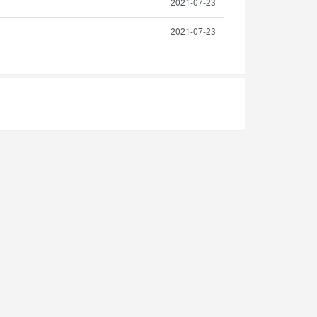
2021-07-23
2021-07-23