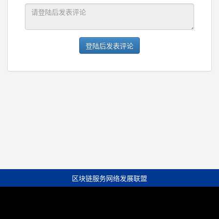
登陆后发表评论
区块链服务网络发展联盟