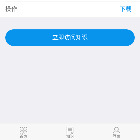
操作
下载
立即访问知识
首页
知识
登录