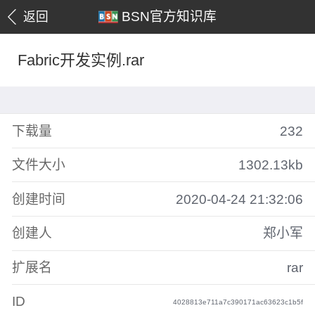
BSN官方知识库
返回
Fabric开发实例.rar
下载量
232
文件大小
1302.13kb
创建时间
2020-04-24 21:32:06
创建人
郑小军
扩展名
rar
ID
4028813e711a7c390171ac63623c1b5f