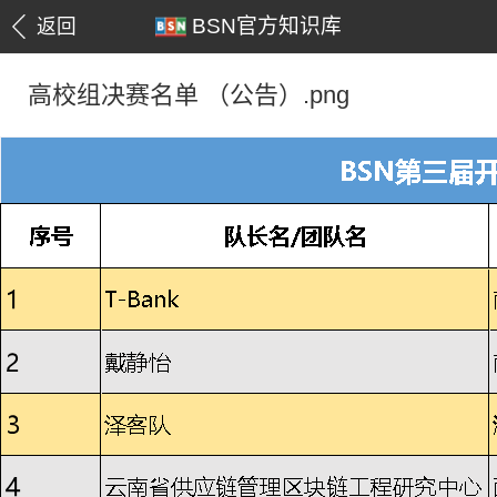
BSN官方知识库
返回
高校组决赛名单 （公告）.png