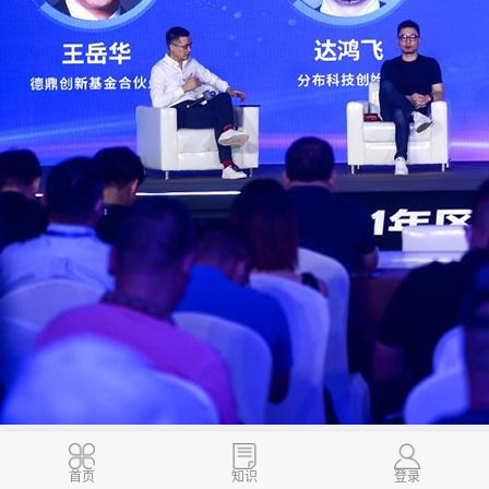
首页
知识
登录