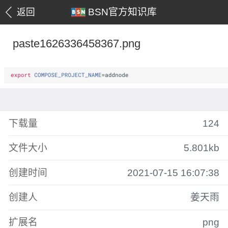
BSN官方知识库
返回
paste1626336458367.png
下载量
124
文件大小
5.801kb
创建时间
2021-07-15 16:07:38
创建人
姜天雨
扩展名
png