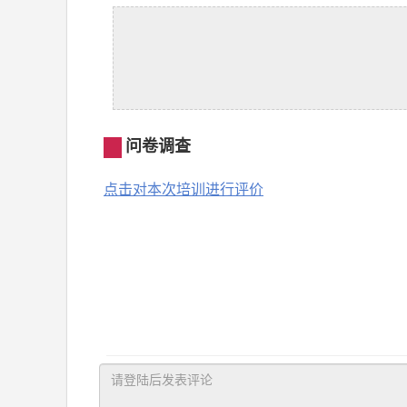
问卷调查
点击对本次培训进行评价