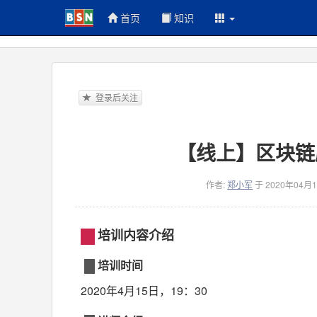
首页
知识
登录后关注
【线上】区块链服务
作者:
郑小军
于 2020年04月
培训内容介绍
培训时间
2020年4月15日，19：30