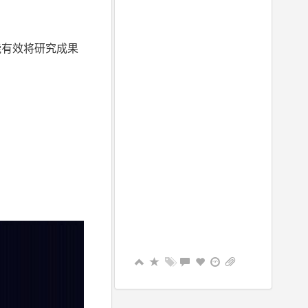
能有效将研究成果