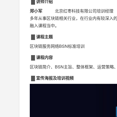
讲师介绍
郑小军
北京红枣科技有限公司培训经理
多年从事区块链相关行业，在行业内有较深入
融入课程当中。
课程主题
区块链服务网络BSN标准培训
课程内容
区块链简介、BSN主旨、整体框架、运营策略
宣传海报及培训视频