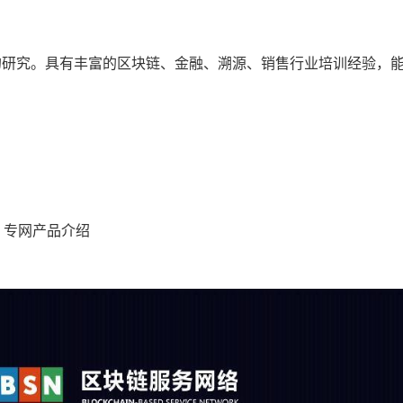
的研究。具有丰富的区块链、金融、溯源、销售行业培训经验，
、专网产品介绍