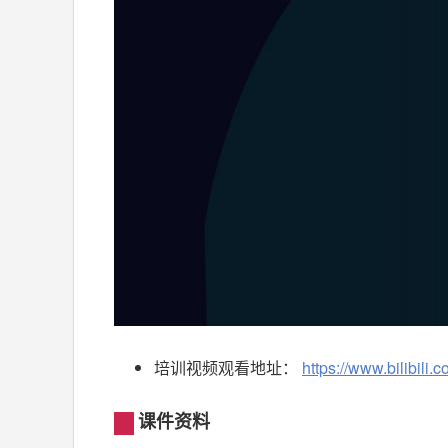
培训视频观看地址：
https://www.bilibil
课件资料