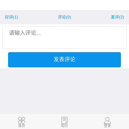
好评(
1
)
评论(0)
差评(
2
)
发表评论
首页
知识
登录