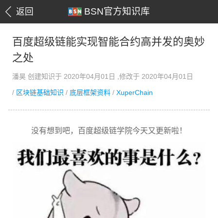
BSN官方知识库
返回
百度超级链能实现智能合约高并发的奥妙
之处
潘昊 创建知识于 2020年04月01日 ,修改于 2020年04月01日
/
区块链基础知识
/
底层框架资料
/
XuperChain
没有想到吧，百度超级链学院今天又更新啦！