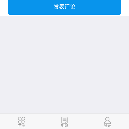
发表评论
首页
知识
登录