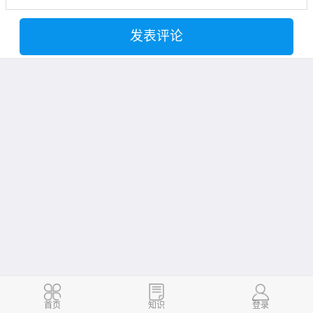
发表评论
首页
知识
登录