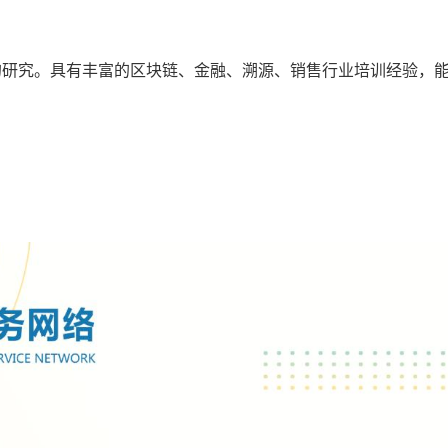
的研究。具有丰富的区块链、金融、溯源、销售行业培训经验，