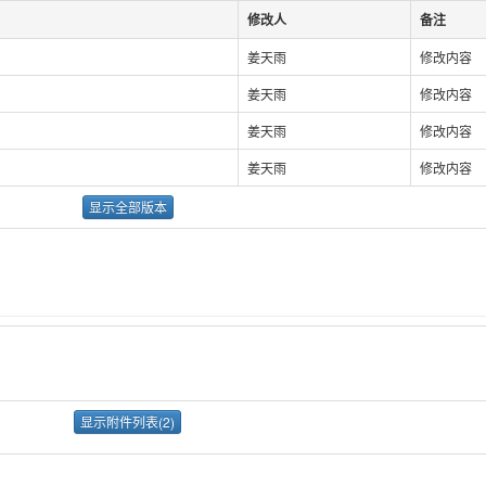
修改人
备注
姜天雨
修改内容
姜天雨
修改内容
姜天雨
修改内容
姜天雨
修改内容
显示全部版本
显示附件列表(2)