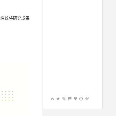
能有效将研究成果