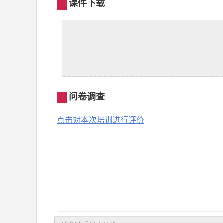
课件下载
问卷调查
点击对本次培训进行评价