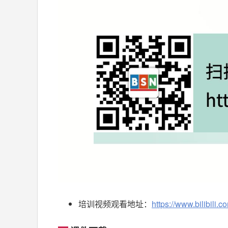
培训视频观看地址：
https://www.bilibili