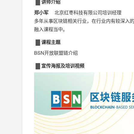
讲师介绍
郑小军
北京红枣科技有限公司培训经理
多年从事区块链相关行业，在行业内有较深入
融入课程当中。
课程主题
BSN开放联盟链介绍
宣传海报及培训视频