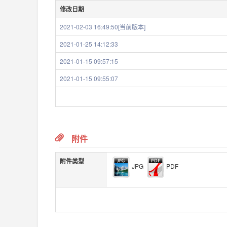
修改日期
2021-02-03 16:49:50[当前版本]
2021-01-25 14:12:33
2021-01-15 09:57:15
2021-01-15 09:55:07
附件
附件类型
JPG
PDF