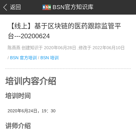
BSN官方知识库
返回
【线上】基于区块链的医药跟踪监管平
台---20200624
陈燕燕 创建知识于 2020年06月28日 ,修改于 2022年06月10日
/
BSN 官方培训
/
BSN 培训
培训内容介绍
培训时间
2020年6月24日，19：30
讲师介绍