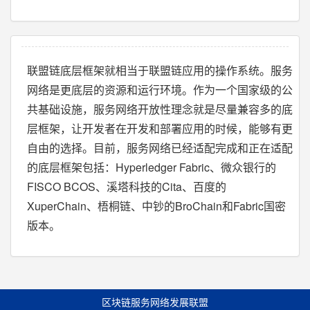
联盟链底层框架就相当于联盟链应用的操作系统。服务
网络是更底层的资源和运行环境。作为一个国家级的公
共基础设施，服务网络开放性理念就是尽量兼容多的底
层框架，让开发者在开发和部署应用的时候，能够有更
自由的选择。目前，服务网络已经适配完成和正在适配
的底层框架包括：Hyperledger Fabric、微众银行的
FISCO BCOS、溪塔科技的Cita、百度的
XuperChain、梧桐链、中钞的BroChain和Fabric国密
版本。
区块链服务网络发展联盟