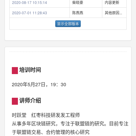
2020-08-17 10:15:14
柴晓豪
内容更新
2020-07-01 11:28:43
陈燕燕
其他原因...
显示全部版本
培训时间
2020年5月27日，19：30
讲师介绍
时跃堂 红枣科技研发发工程师
从事多年区块链研究，专注于联盟链的研究。目前专注
于联盟链交易、合约管理的核心研究