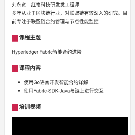
刘永宽 红枣科技研发发工程师
多年从业于区块链行业，对联盟链有较深入的研究。目
前专注于联盟链合约管理与节点性能监控
课程主题
Hyperledger Fabric智能合约进阶
课程内容
使用Go语言开发智能合约详解
使用Fabric-SDK-Java与链上进行交互
培训视频