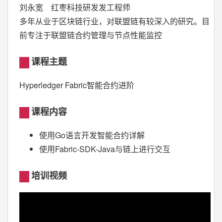
刘永宽 红枣科技研发发工程师
多年从业于区块链行业，对联盟链有较深入的研究。目
前专注于联盟链合约管理与节点性能监控
课程主题
Hyperledger Fabric智能合约进阶
课程内容
使用Go语言开发智能合约详解
使用Fabric-SDK-Java与链上进行交互
培训视频