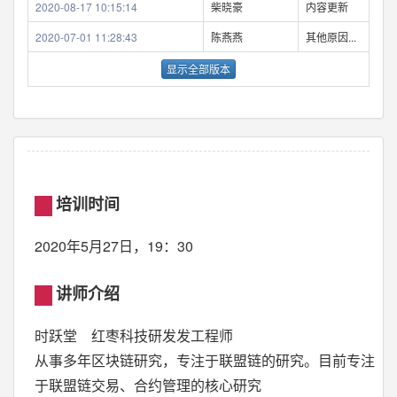
2020-08-17 10:15:14
柴晓豪
内容更新
2020-07-01 11:28:43
陈燕燕
其他原因...
显示全部版本
培训时间
2020年5月27日，19：30
讲师介绍
时跃堂 红枣科技研发发工程师
从事多年区块链研究，专注于联盟链的研究。目前专注
于联盟链交易、合约管理的核心研究