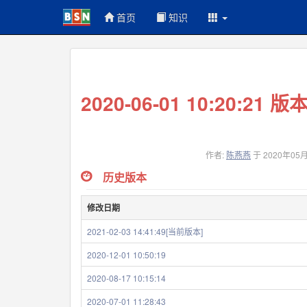
首页
知识
2020-06-01 10:20:21 版
作者:
陈燕燕
于 2020年05
历史版本
修改日期
2021-02-03 14:41:49[当前版本]
2020-12-01 10:50:19
2020-08-17 10:15:14
2020-07-01 11:28:43