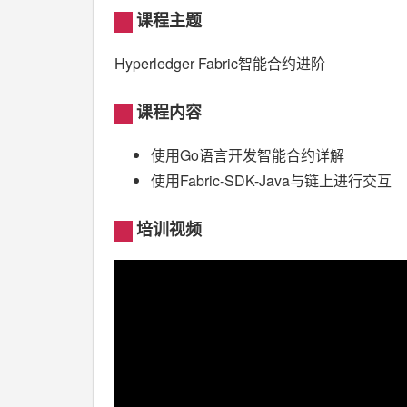
课程主题
Hyperledger Fabric智能合约进阶
课程内容
使用Go语言开发智能合约详解
使用Fabric-SDK-Java与链上进行交互
培训视频