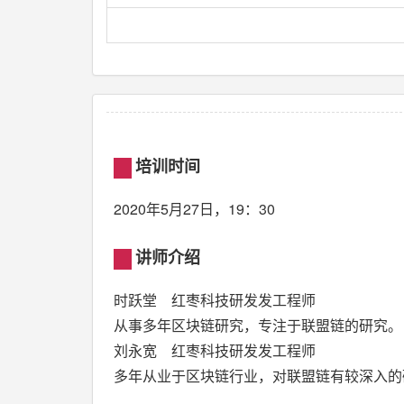
培训时间
2020年5月27日，19：30
讲师介绍
时跃堂 红枣科技研发发工程师
从事多年区块链研究，专注于联盟链的研究。
刘永宽 红枣科技研发发工程师
多年从业于区块链行业，对联盟链有较深入的