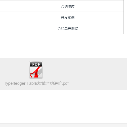
合约响应
开发实例
合约单元测试
Hyperledger Fabric智能合约进阶.pdf