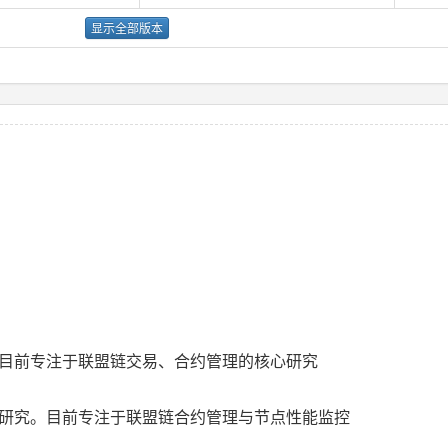
显示全部版本
目前专注于联盟链交易、合约管理的核心研究
研究。目前专注于联盟链合约管理与节点性能监控