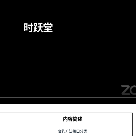
内容简述
合约方法接口分类